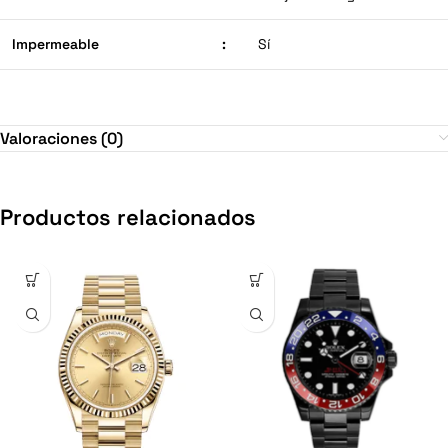
Impermeable
:
Sí
Valoraciones (0)
Productos relacionados