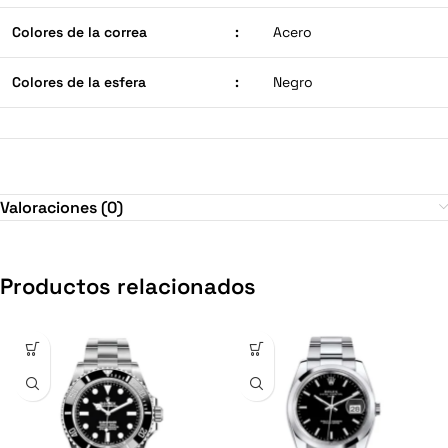
Colores de la correa
:
Acero
Colores de la esfera
:
Negro
Valoraciones (0)
Productos relacionados