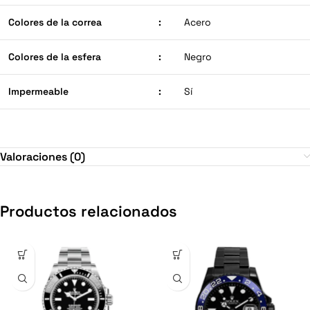
Colores de la correa
:
Acero
Colores de la esfera
:
Negro
Impermeable
:
Sí
Valoraciones (0)
Productos relacionados