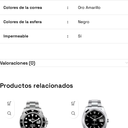
Colores de la correa
:
Oro Amarillo
Colores de la esfera
:
Negro
Impermeable
:
Sí
Valoraciones (0)
Productos relacionados