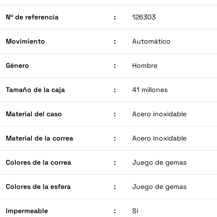
Nº de referencia
:
126303
Movimiento
:
Automático
Género
:
Hombre
Tamaño de la caja
:
41 millones
Material del caso
:
Acero inoxidable
Material de la correa
:
Acero inoxidable
Colores de la correa
:
Juego de gemas
Colores de la esfera
:
Juego de gemas
Impermeable
:
Sí