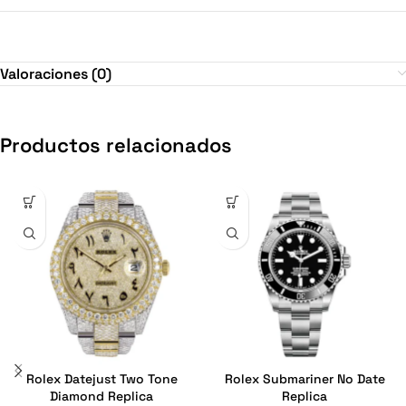
Valoraciones (0)
Productos relacionados
Rolex Datejust Two Tone
Rolex Submariner No Date
Diamond Replica
Replica