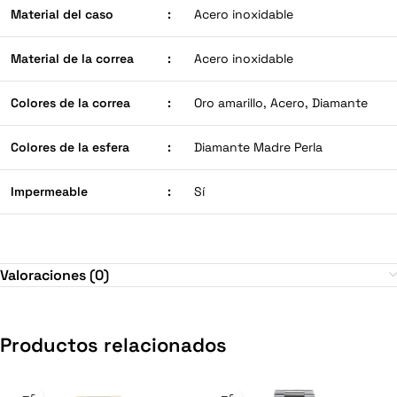
Material del caso
:
Acero inoxidable
Material de la correa
:
Acero inoxidable
Colores de la correa
:
Oro amarillo, Acero, Diamante
Colores de la esfera
:
Diamante Madre Perla
Impermeable
:
Sí
Valoraciones (0)
Productos relacionados