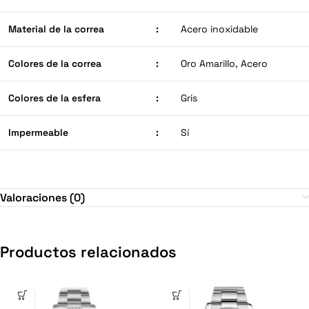
Material de la correa
:
Acero inoxidable
Colores de la correa
:
Oro Amarillo, Acero
Colores de la esfera
:
Gris
Impermeable
:
Sí
Valoraciones (0)
Productos relacionados