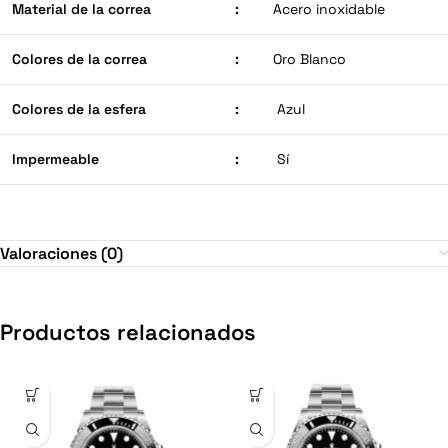
Material de la correa
:
Acero inoxidable
Colores de la correa
:
Oro Blanco
Colores de la esfera
:
Azul
Impermeable
:
Sí
Valoraciones (0)
Productos relacionados