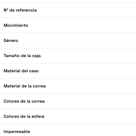
Nº de referencia
Movimiento
Género
Tamaño de la caja
Material del caso
Material de la correa
Colores de la correa
Colores de la esfera
Impermeable