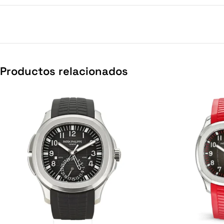
Productos relacionados