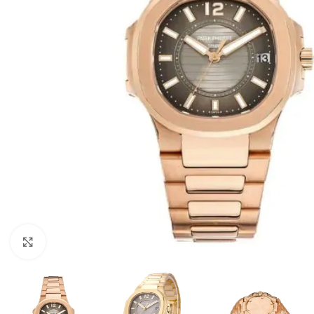
Click to enlarge