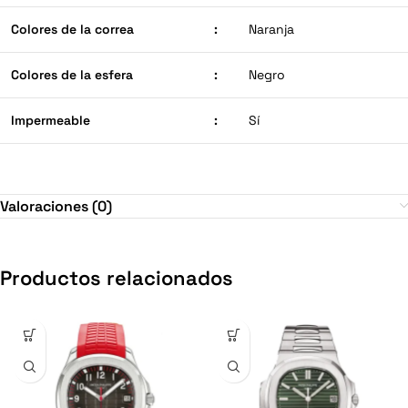
Colores de la correa
:
Naranja
Colores de la esfera
:
Negro
Impermeable
:
Sí
Valoraciones (0)
Productos relacionados