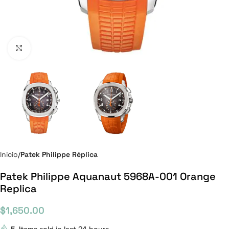
Click to enlarge
Inicio
Patek Philippe Réplica
Patek Philippe Aquanaut 5968A-001 Orange
Replica
$
1,650.00