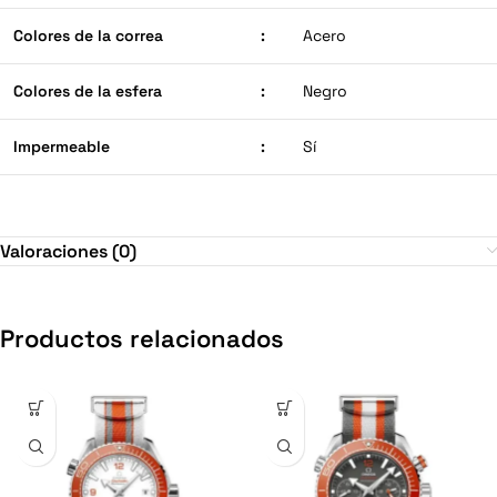
Colores de la correa
:
Acero
Colores de la esfera
:
Negro
Impermeable
:
Sí
Valoraciones (0)
Productos relacionados