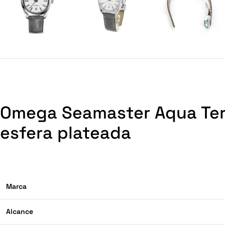
Omega Seamaster Aqua Terr
esfera plateada
Marca
Alcance