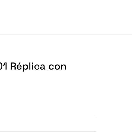
1 Réplica con