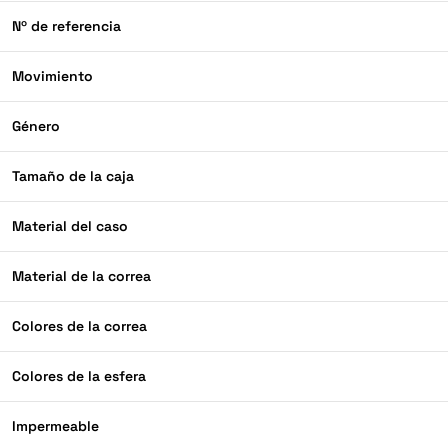
Nº de referencia
Movimiento
Género
Tamaño de la caja
Material del caso
Material de la correa
Colores de la correa
Colores de la esfera
Impermeable