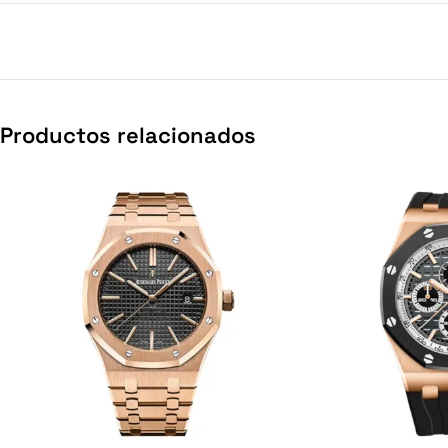
Productos relacionados