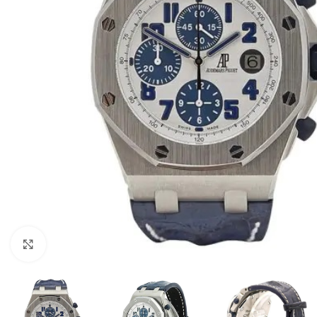
Click to enlarge