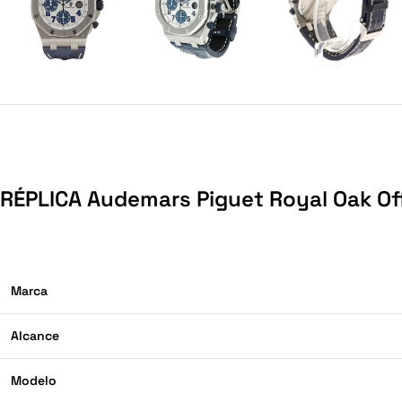
RÉPLICA Audemars Piguet Royal Oak O
Marca
Alcance
Modelo