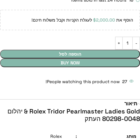
Items sold in last 24 hours
16
הוסף את
2,000.00
$
לעגלת הקניות וקבל משלוח חינם!
הוספה לסל
BUY NOW
People watching this product now!
27
תיאור
Rolex Tridor Pearlmaster Ladies Gold & יהלום
80298-0048 העתק
מותג
:
Rolex