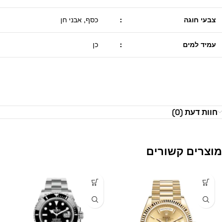
צבעי חוגה
:
כסף, אבני חן
עמיד למים
:
כן
חוות דעת (0)
מוצרים קשורים