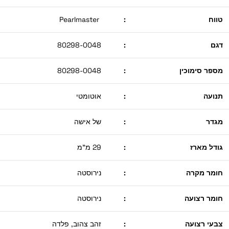
טווח
:
Pearlmaster
דגם
:
80298-0048
מספר סימוכין
:
80298-0048
תנועה
:
אוטומטי
מגדר
:
של אישה
גודל מארז
:
29 מ"מ
חומר מקרה
:
נירוסטה
חומר רצועה
:
נירוסטה
צבעי רצועה
:
זהב צהוב, פלדה