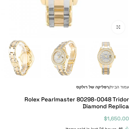
Click to enlarge
עמוד הבית
רפליקה של רולקס
Rolex Pearlmaster 80298-0048 Tridor
Diamond Replica
$
1,650.00