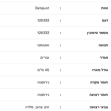
טווח
:
Datejust
דגם
:
126333
מספר סימוכין
:
126333
תנועה
:
אוטומטי
מגדר
:
גברים
גודל מארז
:
45 מ"מ
חומר מקרה
:
נירוסטה
חומר רצועה
:
נירוסטה
צבעי רצועה
:
זהב צהוב, פלדה