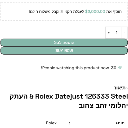
הוסף את
2,000.00
$
לעגלת הקניות וקבל משלוח חינם!
הוספה לסל
BUY NOW
People watching this product now!
30
תיאור
Rolex Datejust 126333 Steel & העתק
יהלומי זהב צהוב
מותג
:
Rolex