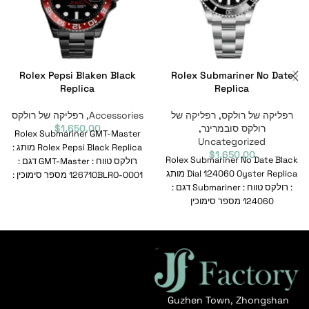
Rolex Pepsi Blaken Black
Rolex Submariner No Date
Replica
Replica
רפליקה של רולקס
,
רפליקה של
Accessories
,
רפליקה של רולקס
רולקס סובמרינר
,
1,650.00
$
Rolex Submariner GMT-Master
Uncategorized
Rolex Pepsi Black Replica מותג :
$
1,650.00
Rolex Submariner No Date Black
רולקס טווח : GMT-Master דגם :
Dial 124060 Oyster Replica מותג
126710BLRO-0001 מספר סימוכין :
: רולקס טווח : Submariner דגם :
126710BLRO-0001
124060 מספר סימוכין
Guzhen Town, Zhongshan