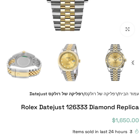
Click to enlarge
עמוד הבית
רפליקה של רולקס
רפליקה של רולקס Datejust
Rolex Datejust 126333 Diamond Replica
$
1,650.00
Items sold in last 24 hours
3