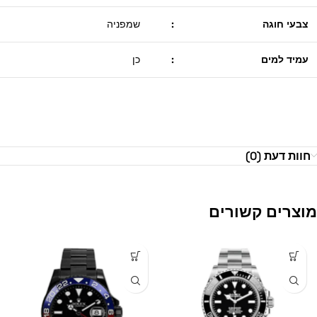
צבעי חוגה
:
שמפניה
עמיד למים
:
כן
חוות דעת (0)
מוצרים קשורים