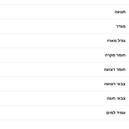
תנועה
מגדר
גודל מארז
חומר מקרה
חומר רצועה
צבעי רצועה
צבעי חוגה
עמיד למים