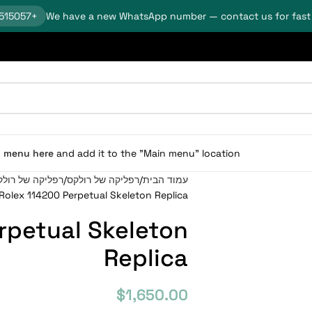
+18624515057
We have a new WhatsApp number — contact us for fast
n menu here
and add it to the "Main menu" location.
עמוד הבית
רפליקה של רולקס
רפליקה של רולק
Rolex 114200 Perpetual Skeleton Replica
rpetual Skeleton
Replica
$
1,650.00