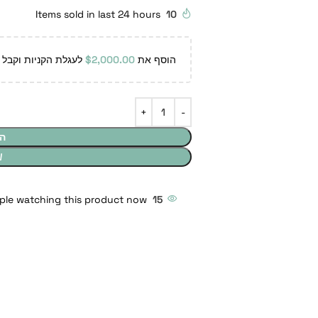
Items sold in last 24 hours
10
הוסף את
2,000.00
$
לעגלת הקניות וקבל 
ה
W
ple watching this product now!
15