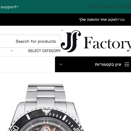
Skip to main content
 support
עברית
עקוב אחר ההזמנה שלך
SELECT CATEGORY
עיון בקטגוריות