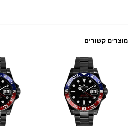
מוצרים קשורים