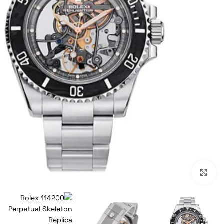
Click to enlarge